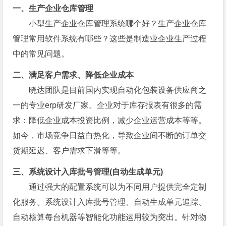
一、生产企业仓库管理
小型生产企业仓库管理系统哪个好？生产企业仓库
管理常用软件系统有哪些？这些是制造业企业生产过程
中的常见问题。
二、满足客户需求、降低企业成本
晓达团队是目前国内实现自动化包装设备供应商之
一的专业erp研发厂家。企业对于库存报表有很多的需
求：降低企业成本投资比例，减少企业运营成本等等。
如今，市场竞争日益白热化，导致企业间不断的订单交
货期延迟、客户需求下滑等等。
三、系统设计入库批号管理(自动生成单元)
通过强大的配置系统可以为不同用户提供完全定制
化服务。系统设计入库批号管理、自动生成单元追踪、
自动核算每台机器等智能化功能运用较为突出。针对物