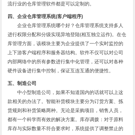
流行业的仓库管理软件都是可以定制的。
四、企业仓库管理系统(客户端程序)
企业仓库管理系统哪个好？仓库管理系统支持多人
进行权限分配和分级实现异地登陆(相互独立运作)。在仓
库管理方面，该模块主要为企业提供了一个实时监控的
上下游客户端程序和服务器结构。软件不仅可以对公司
内部网络中的所有参数进行集中化管理，还可以对各种
硬件设备进行集中控制，保证互连互通的便捷性。
五、制造公司
中小型制造公司，如果不知道国内的话就可以上这
款相关的办法了。智能补货模块主要分为订货方案、拣
货规则和补货策略两种。无论是采购项目，销售人员，
都有一个科学而有效的解决方案。库存调拨：对于原料
库存与实际数量不符合要求时，系统提供了调整禁止的