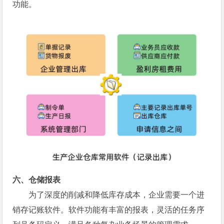
功能。
六、仓储报表
为了深度的削减和降低库存成本，企业需要一个进
销存记账软件。软件功能有丰富的报表，灵活的任务序