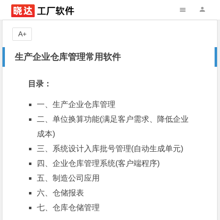
A+
生产企业仓库管理常用软件
目录：
一、
生产企业仓库管理
二、
单位换算功能(满足客户需求、降低企业
成本)
三、
系统设计入库批号管理(自动生成单元)
四、
企业仓库管理系统(客户端程序)
五、
制造公司应用
六、
仓储
报表
七、
仓库仓储管理