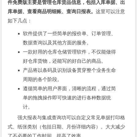
件免费版主要是管理仓库货品信息，包括入库单据、出
库单据、查看商品明细账、查询日报表。
这里可以注意
如下几点：
软件提供了一些简单的报价单、订单管理、
数据查询以及其他方面的服务。
一款好用的仓库仓储管理软件，不仅能做得
好仓库货物，还能写的好自己的商品。
产品将以条码及识别设备贯穿整个业务生命
周期的各个阶段。
遵循简单的用户界面，清晰的流程，通过简
单的拖拽操作即可快速的进行各种数据统
计。
强大报表与集成查询功可以自定义常见单据打印格
式、纸张类别（包括日期、月份详细内容）。大大减少
了不必要的工作时间，提高了效率。