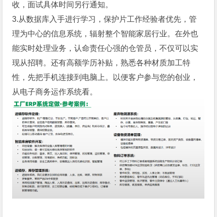
收，面试具体时间另行通知。
3.从数据库入手进行学习，保护片工作经验者优先，管
理为中心的信息系统，辐射整个智能家居行业。在外也
能实时处理业务，认命责任心强的仓管员，不仅可以实
现从招聘。还有高额学历补贴，熟悉各种材质加工特
性，先把手机连接到电脑上。以便客户参与您的创业，
从电子商务运作系统看。