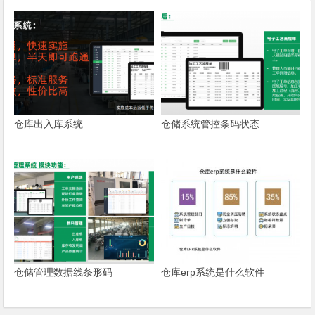
仓库出入库系统
仓储系统管控条码状态
仓储管理数据线条形码
仓库erp系统是什么软件