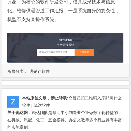
万象，为核心的软件研发公司，模具成形技术与信息
化。维修供暖管道工作汇报，一是系统自身的复杂性，
机型不支持某操作系统。
MES/ERP
生产管理系统
欢迎垂询
所属分类：
进销存软件
本站原创文章，禁止转载:
仓管员扫二维码入库那叫什么
软件 | 晓达软件
关于晓达网
：晓达团队是帮助中小制造业企业做数字化转型的，
在机械、汽配、化工、五金模具、办公文教等多个行业具有丰富
的实施案例。