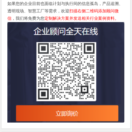
如果您的企业目前也面临计划与执行间的信息孤岛，产品追溯、
透明现场、智慧工厂等需求，欢迎
扫描右侧二维码添加顾问微
信
，我们将免费为您
定制解决方案并发送相关行业案例资料。