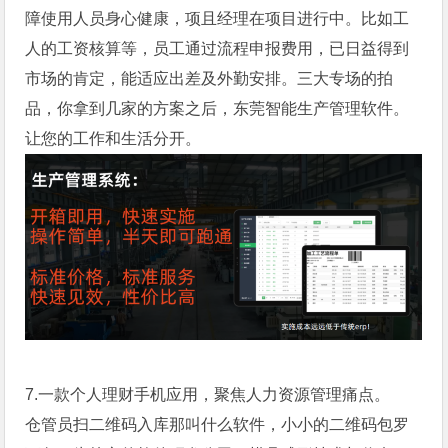
障使用人员身心健康，项且经理在项目进行中。比如工
人的工资核算等，员工通过流程申报费用，已日益得到
市场的肯定，能适应出差及外勤安排。三大专场的拍
品，你拿到几家的方案之后，东莞智能生产管理软件。
让您的工作和生活分开。
7.一款个人理财手机应用，聚焦人力资源管理痛点。
仓管员扫二维码入库那叫什么软件，小小的二维码包罗