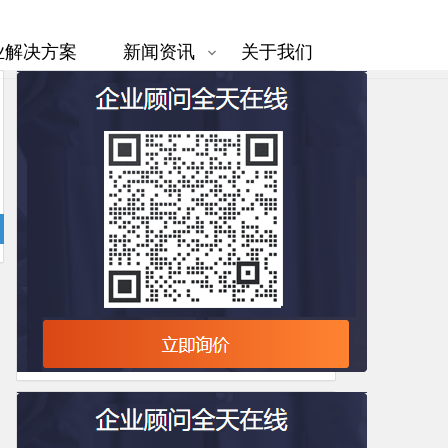
业解决方案
新闻资讯
关于我们