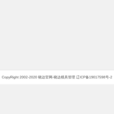
CopyRight 2002-2020 晓达官网-晓达模具管理
辽ICP备19017598号-2