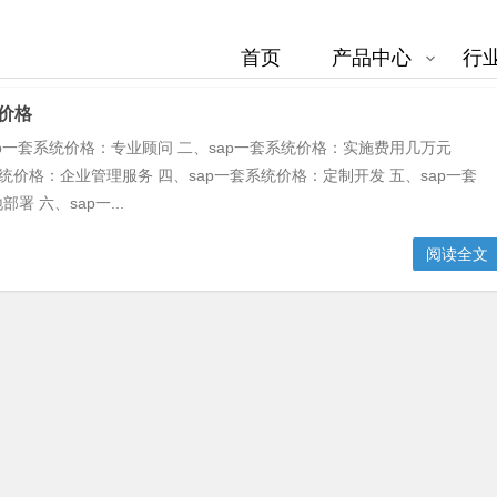
首页
产品中心
行
统价格
ap一套系统价格：专业顾问 二、sap一套系统价格：实施费用几万元
系统价格：企业管理服务 四、sap一套系统价格：定制开发 五、sap一套
署 六、sap一...
阅读全文