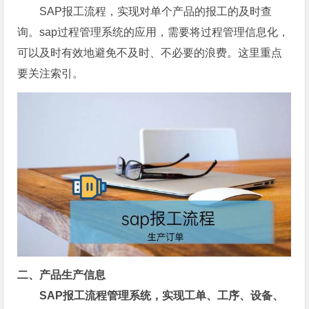
SAP报工流程，实现对单个产品的报工的及时查
询。sap过程管理系统的应用，需要将过程管理信息化，
可以及时有效地避免不及时、不必要的浪费。这里重点
要关注索引。
二、产品生产信息
SAP报工流程管理系统，实现工单、工序、设备、