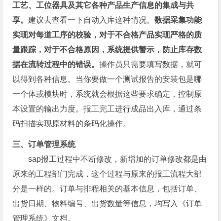
工艺、工位器具及其它各种产品生产信息的集成与共
享。
建议去查看一下自动入库这种情况。
数据采集功能
实现对每道工序的校验，对于不合格产品实现严格的质
量跟踪，对于不合格原因，系统提供警示，防止库存数
据在流转过程中的错误。
操作员只需要填写数据，就可
以得到各种信息。当你要做一个测试报告的安装包是哪
一个体或模块时，系统就会根据这些要求确定，控制原
本设置的输出力度。报工完工进行成品出入库，通过条
码扫描实现原材料的条码化操作。
三、订单管理系统
sap报工过程中不断修改，新增加的订单修改都是由
原来的工程部门完成，这个过程与原来的报工流程大部
分是一样的。订单与排程相关的基本信息，包括订单、
出货日期、物料编号、出货数量等信息，均写入《订单
管理系统》文档。