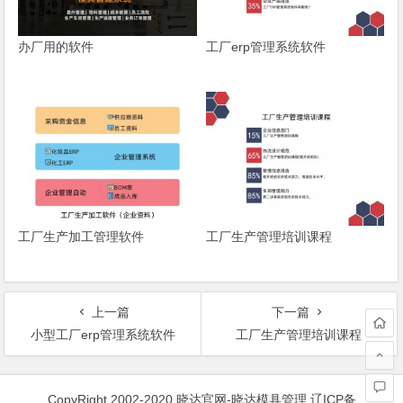
办厂用的软件
工厂erp管理系统软件
工厂生产加工管理软件
工厂生产管理培训课程
上一篇
下一篇
小型工厂erp管理系统软件
工厂生产管理培训课程
文
章
CopyRight 2002-2020 晓达官网-晓达模具管理
辽ICP备