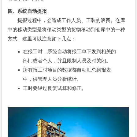
四、系统自动提报
提报过程中，会造成工作人员、工装的浪费。仓库
中的移动类型是将移动类型的货物移动到仓库中的一种
方式。这里可以注意如下几点：
在报工时，系统自动将报工单下发到相关的
部门或者个人，并且限制人员及时关闭。
所有报工时项目的数据都自动汇总到报表
中，供管理人员分析统计。
工时要经过反复试算和修正。