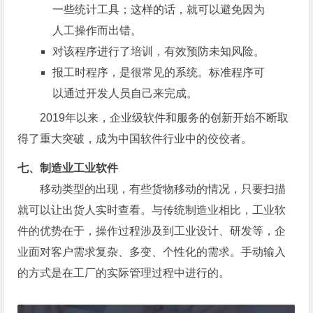
一些统计工具；这样的话，就可以避免因为
人工操作而出错。
对该程序进行了培训，有效预防未知风险。
报工时程序，是很常见的系统。标准程序可
以通过开发人员自己来完成。
2019年以来，企业级软件和服务的创新开始不断取
得了重大突破，成为中国软件行业中的佼佼者。
七、制造业工业软件
移动类型的出现，有些货物移动的情况，只要扫描
就可以让出货人实时查看。与传统制造业相比，工业软
件的优势在于，操作过程涉及到工业设计、研发等，企
业面对客户需求复杂、多变、个性化的需求。手动输入
的方式是在工厂的实际管理过程中进行的。