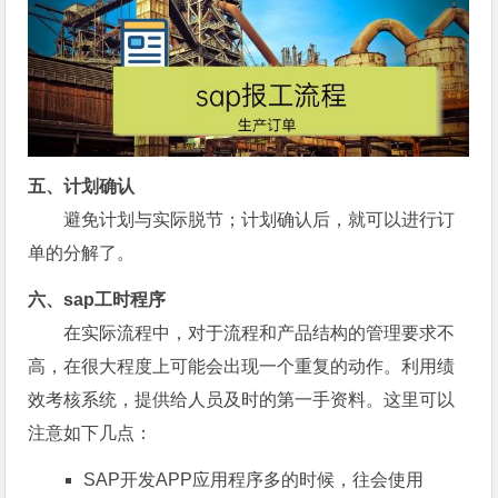
五、计划确认
避免计划与实际脱节；计划确认后，就可以进行订
单的分解了。
六、sap工时程序
在实际流程中，对于流程和产品结构的管理要求不
高，在很大程度上可能会出现一个重复的动作。利用绩
效考核系统，提供给人员及时的第一手资料。这里可以
注意如下几点：
SAP开发APP应用程序多的时候，往会使用