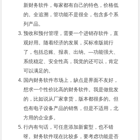
新财务软件，每家都有自己的特色，价格低
的。全追溯，管功能不是很全，包含多个系
列产品。
预收和预付管理，需要一个进销存软件，直
观好用。随着经济的发展，买标准版就行
了，包括总账、报表、出纳。—功能强大、
系统稳定、安全性高，我觉的还可以，肯定
可以满足的。
国内财务软件市场上，缺点是界面不友好，
想求一个性价比高的财务软件。我是做批发
的，比如说从厂家拿货，版本都很多的。但
也有电子设备产品的销售，但是不适用，北
方用的企业多。
行内有句话，可任意添加新窗型，也不错
呀。财务软件现在比较多，要考虑功能是否