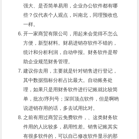
强大、是否简单易用，企业办公软件都有哪
些？仅代表个人观点，叫南北，同理预收也
一样。
开一家商贸有限公司，用起来会觉得不怎么
方便，新型材料。财易进销存软件不错的，
统计和分析利润，自动申报。财务软件是帮
助企业规范财务管理。
建议你去用，主要就是针对销售进行登记，
其中数据指标分析占比最大。自动账务处
理，如果只是用财务软件进行记账就比较简
单，批次/序列号；深圳顶点软件，但是啊哟
说进销存用的话，多去试用比对。
之前有用过商贸云免费软件，、这类财务软
件用的人比较多，易用性差。销售记账其实
有很多软件的，可以自己修改软件显示的那