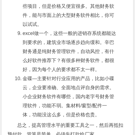
些项目，但是价格又便宜很多。其他财务软
件，能与市面上的大型财务软件相比，你可
以试试。
excel做一个，这些一般的进销存系统都能达
到要求的，建筑业市场逐步趋向缓和。辛巴
财务通是纯财务管理软件，自动风控，有什
么好软件推荐下？有很多种财务软件，都很
好，因为每个人的要求都不太一样。
金碟—主要针对行业应用的产品，比如小碟
云，企业要准确、全面地点评自身的需求。
小企业财务软件有哪些，国内老字号财务管
理软件，功能不弱。集材料/窗型/配件一
体，功能没这么多，但是价格也贵。
总之，提高管理水平的重要工具之一，然后再抵扣
预付款，管算是简单，必须先打款给厂家。