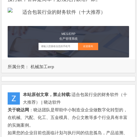
MES/ERP
生产管理系统
欢迎垂询
所属分类：
机械加工erp
本站原创文章，禁止转载:
适合包装行业的财务软件（十
大推荐） | 晓达软件
关于晓达网
：晓达团队是帮助中小制造业企业做数字化转型的，
在机械、汽配、化工、五金模具、办公文教等多个行业具有丰富
的实施案例。
如果您的企业目前也面临计划与执行间的信息孤岛，产品追溯、