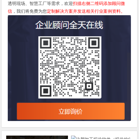
透明现场、智慧工厂等需求，欢迎
扫描右侧二维码添加顾问微
信
，我们将免费为您
定制解决方案并发送相关行业案例资料。