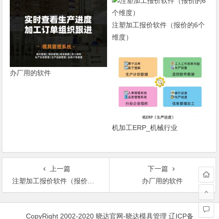
注塑加工报价软件（报价的6个
维度）
办厂用的软件
机加工ERP_机械行业
上一篇
下一篇
注塑加工报价软件（报价的6个维度）
办厂用的软件
文
章
CopyRight 2002-2020 晓达官网-晓达模具管理
辽ICP备