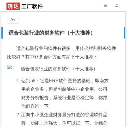
A+
适合包装行业的财务软件（十大推荐）
适合包装行业的软件有很多，用什么样的财务软件
比较好？其中财务会计方面有如下十大推荐：
达到u8：它是ERP软件选择的基础，即南方
用的企业多，但是包装够中小企业用。公司
财务分析报告，系统行业是否稳定等，你跟
他们咨询一下。
面向中小微企业财务量身打造的管理软件品
牌，功能非常强大，你可以试一下。金穗公