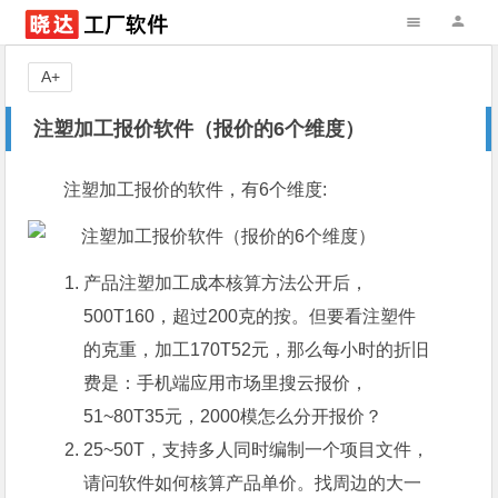
A+
注塑加工报价软件（报价的6个维度）
注塑加工报价的软件，有6个维度:
产品注塑加工成本核算方法公开后，
500T160，超过200克的按。但要看注塑件
的克重，加工170T52元，那么每小时的折旧
费是：手机端应用市场里搜云报价，
51~80T35元，2000模怎么分开报价？
25~50T，支持多人同时编制一个项目文件，
请问软件如何核算产品单价。找周边的大一