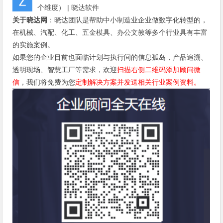
个维度） | 晓达软件
关于晓达网
：晓达团队是帮助中小制造业企业做数字化转型的，
在机械、汽配、化工、五金模具、办公文教等多个行业具有丰富
的实施案例。
如果您的企业目前也面临计划与执行间的信息孤岛，产品追溯、
透明现场、智慧工厂等需求，欢迎
扫描右侧二维码添加顾问微
信
，我们将免费为您
定制解决方案并发送相关行业案例资料。