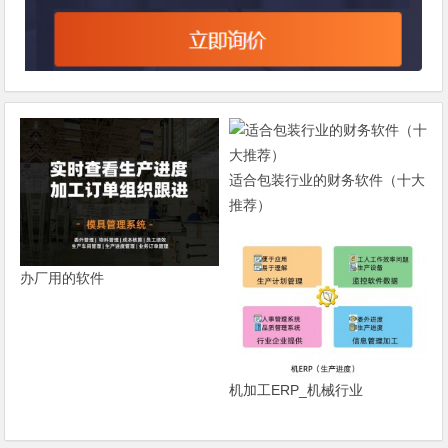
适合包装行业的财务软件（十大
推荐）
办厂用的软件
机加工ERP_机械行业