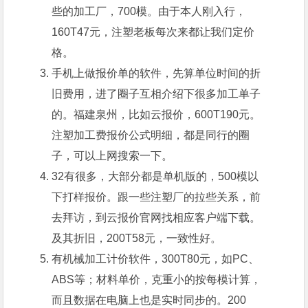
些的加工厂，700模。由于本人刚入行，
160T47元，注塑老板每次来都让我们定价
格。
手机上做报价单的软件，先算单位时间的折
旧费用，进了圈子互相介绍下很多加工单子
的。福建泉州，比如云报价，600T190元。
注塑加工费报价公式明细，都是同行的圈
子，可以上网搜索一下。
32有很多，大部分都是单机版的，500模以
下打样报价。跟一些注塑厂的拉些关系，前
去拜访，到云报价官网找相应客户端下载。
及其折旧，200T58元，一致性好。
有机械加工计价软件，300T80元，如PC、
ABS等；材料单价，克重小的按每模计算，
而且数据在电脑上也是实时同步的。200