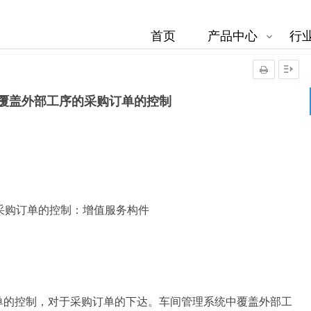
首页
产品中心
行
覆盖外部工序的采购订单的控制
采购订单的控制：增值服务构件
单的控制，对于采购订单的下达。车间管理系统中覆盖外部工