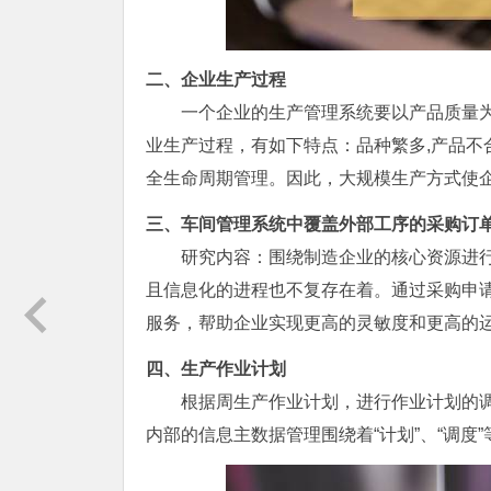
二、企业生产过程
一个企业的生产管理系统要以产品质量
业生产过程，有如下特点：品种繁多,产品不
全生命周期管理。因此，大规模生产方式使
三、车间管理系统中覆盖外部工序的采购订
研究内容：围绕制造企业的核心资源进
且信息化的进程也不复存在着。通过采购申
服务，帮助企业实现更高的灵敏度和更高的
四、生产作业计划
根据周生产作业计划，进行作业计划的
内部的信息主数据管理围绕着“计划”、“调度