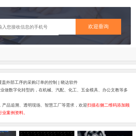
欢迎垂询
盖外部工序的采购订单的控制 | 晓达软件
企业做数字化转型的，在机械、汽配、化工、五金模具、办公文教等多
，产品追溯、透明现场、智慧工厂等需求，欢迎
扫描右侧二维码添加顾
行业案例资料。