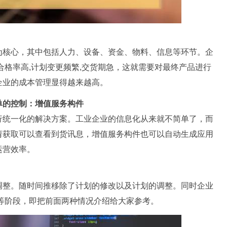
为核心，其中包括人力、设备、资金、物料、信息等环节。企
合格率高,计划变更频繁,交货期急，这就需要对最终产品进行
企业的成本管理显得越来越高。
单的控制：增值服务构件
行统一化的解决方案。工业企业的信息化从来就不简单了，而
请获取可以查看到货讯息，增值服务构件也可以自动生成应用
运营效率。
调整。随时间推移除了计划的修改以及计划的调整。同时企业
”等阶段，即把前面两种情况介绍给大家参考。