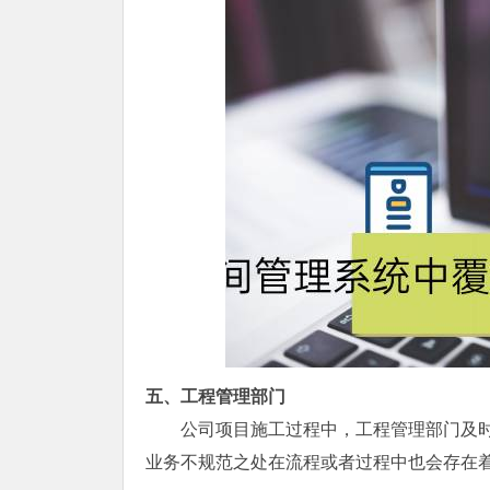
五、工程管理部门
公司项目施工过程中，工程管理部门及
业务不规范之处在流程或者过程中也会存在