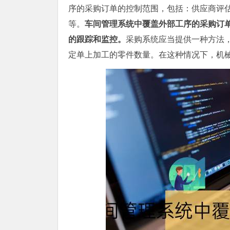
序的采购订单的控制范围，包括：供应商评
等。
车间管理系统中覆盖外部工序的采购订
的跟踪和监控。
采购系统应当提供一种方法
定单上加工的零件数量。在这种情况下，机