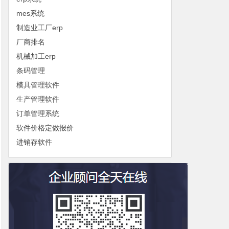
mes系统
制造业工厂erp
厂商排名
机械加工erp
条码管理
模具管理软件
生产管理软件
订单管理系统
软件价格定做报价
进销存软件