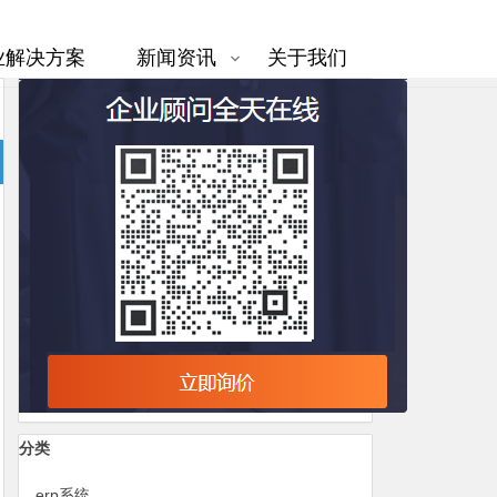
业解决方案
新闻资讯
关于我们
分类
erp系统