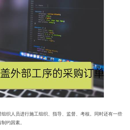
时组织人员进行施工组织、指导、监督、考核。同时还有一些
着制约因素。