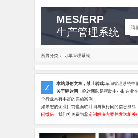
MES/ERP
生产管理系统
所属分类：
订单管理系统
本站原创文章，禁止转载:
车间管理系统中覆
关于晓达网
：晓达团队是帮助中小制造业
个行业具有丰富的实施案例。
如果您的企业目前也面临计划与执行间的信息孤岛
问微信
，我们将免费为您
定制解决方案并发送相关