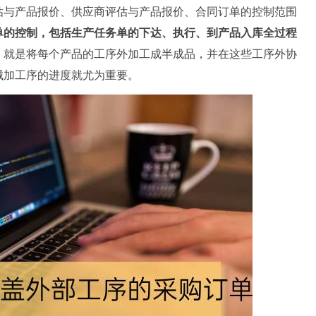
估与产品报价、供应商评估与产品报价、合同订单的控制范围
单的控制，包括生产任务单的下达、执行、到产品入库全过程
，就是将每个产品的工序外加工成半成品，并在这些工序外协
械加工序的进度就尤为重要。