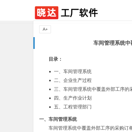
A+
车间管理系统中
目录：
一、
车间管理系统
二、
企业生产过程
三、
车间管理系统中覆盖外部工序的
四、
生产作业计划
五、
工程管理部门
一、车间管理系统
车间管理系统中覆盖外部工序的采购订